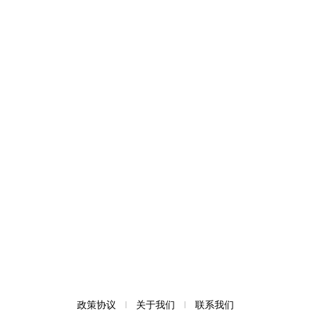
政策协议
关于我们
联系我们